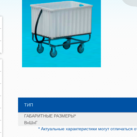
ТИП
ГАБАРИТНЫЕ РАЗМЕРЫ*
ВхШхГ
* Актуальные характеристики могут отличаться 