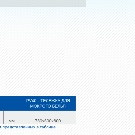
PV40 - ТЕЛЕЖКА ДЛЯ
МОКРОГО БЕЛЬЯ
мм
730х600х800
от представленных в таблице