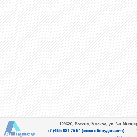
129626, Россия, Москва, ул. 3-я Мытищ
+7 (495) 984-75-54 (заказ оборудования) +7 