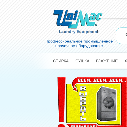
Профессиональное промышленное
прачечное оборудование
СТИРКА
СУШКА
ГЛАЖЕНИЕ