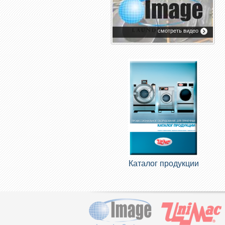
смотреть видео
Каталог продукции