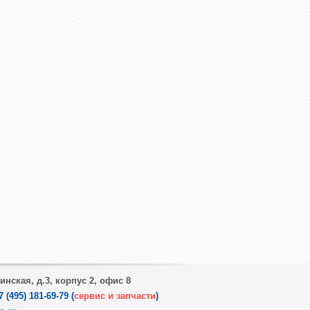
инская, д.3, корпус 2, офис 8
(495) 181-69-79 (
сервис и запчасти
)