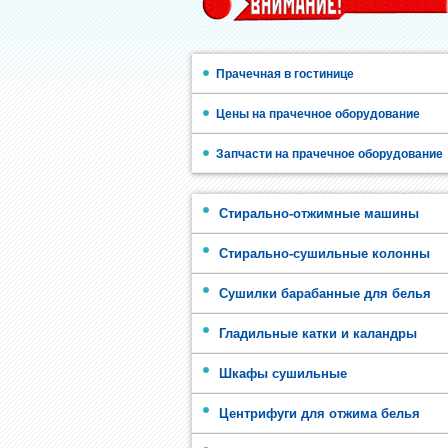
Прачечная в гостинице
Цены на прачечное оборудование
Запчасти на прачечное оборудование
Стирально-отжимные машины
Стирально-сушильные колонны
Сушилки барабанные для белья
Гладильные катки и каландры
Шкафы сушильные
Центрифуги для отжима белья